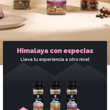
Himalaya con especias
Lleva tu experiencia a otro nivel