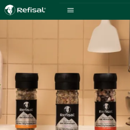
Pasar al contenido principal
Ruta de navegación