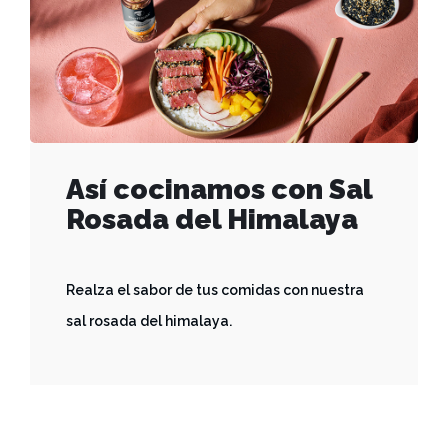
Así cocinamos con Sal
Rosada del Himalaya
Realza el sabor de tus comidas con nuestra
sal rosada del himalaya.