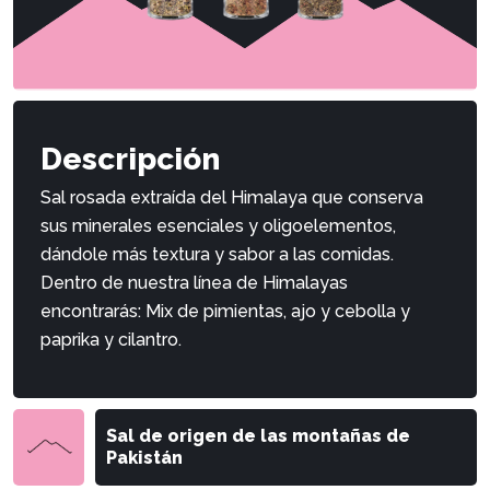
Descripción
Sal rosada extraída del Himalaya que conserva
sus minerales esenciales y oligoelementos,
dándole más textura y sabor a las comidas.
Dentro de nuestra línea de Himalayas
encontrarás: Mix de pimientas, ajo y cebolla y
paprika y cilantro.
Sal de origen de las montañas de
Pakistán