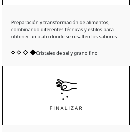
Preparación y transformación de alimentos,
combinando diferentes técnicas y estilos para
obtener un plato donde se resalten los sabores
Cristales de sal y grano fino