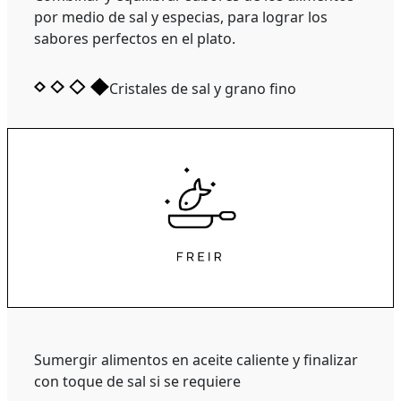
por medio de sal y especias, para lograr los
sabores perfectos en el plato.
Cristales de sal y grano fino
Sumergir alimentos en aceite caliente y finalizar
con toque de sal si se requiere