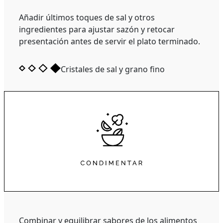
Añadir últimos toques de sal y otros
ingredientes para ajustar sazón y retocar
presentación antes de servir el plato terminado.
Cristales de sal y grano fino
Combinar y equilibrar sabores de los alimentos