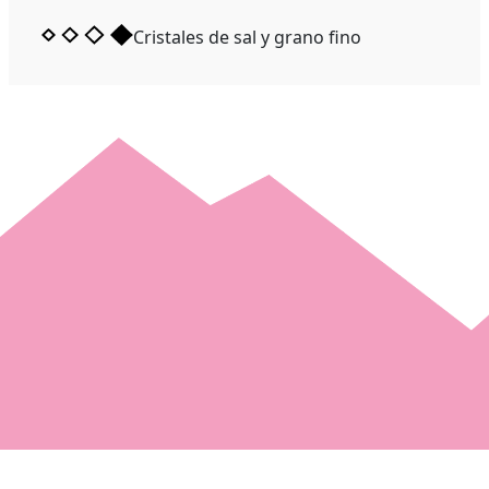
Cristales de sal y grano fino