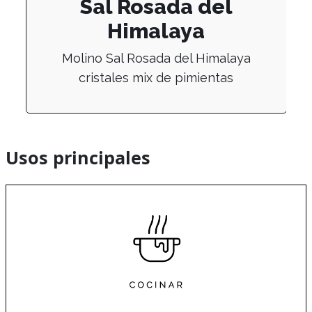
Sal Rosada del
Himalaya
Molino Sal Rosada del Himalaya
cristales mix de pimientas
Usos principales