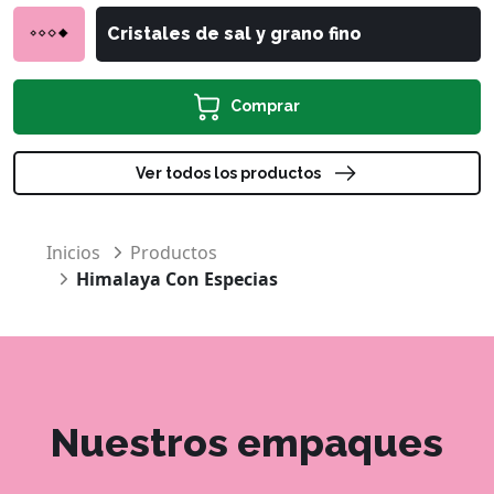
Cristales de sal y grano fino
Comprar
Ver todos los productos
Inicios
Productos
Himalaya Con Especias
Nuestros empaques