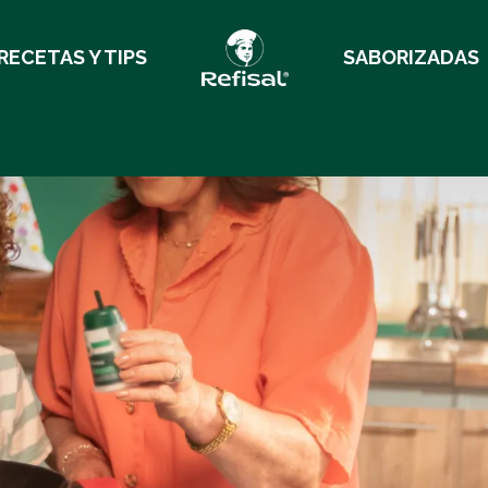
RECETAS Y TIPS
SABORIZADAS