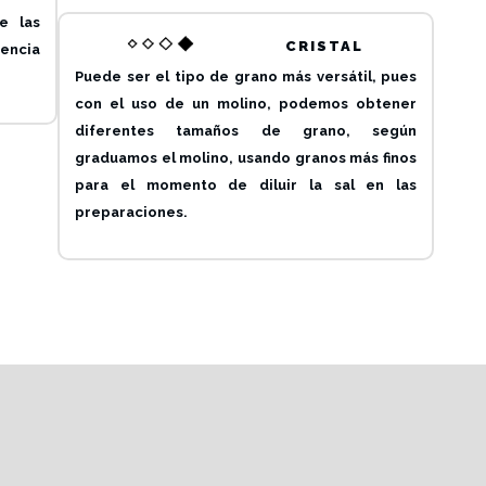
e las
CRISTAL
encia
Puede ser el tipo de grano más versátil, pues
con el uso de un molino, podemos obtener
diferentes tamaños de grano, según
graduamos el molino, usando granos más finos
para el momento de diluir la sal en las
preparaciones.