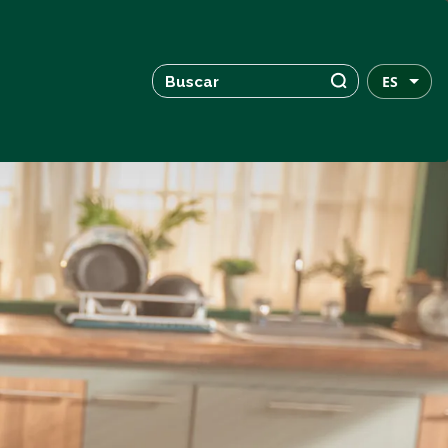
Buscar