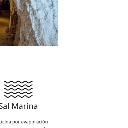
Sal Marina
ucida por evaporación