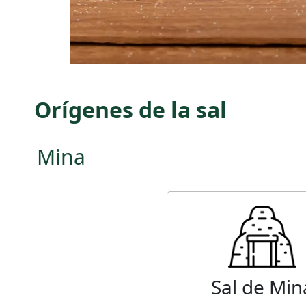
Orígenes de la sal
Mina
Sal de Min