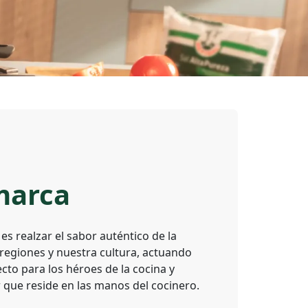
marca
l es realzar el sabor auténtico de la
 regiones y nuestra cultura, actuando
to para los héroes de la cocina y
r que reside en las manos del cocinero.