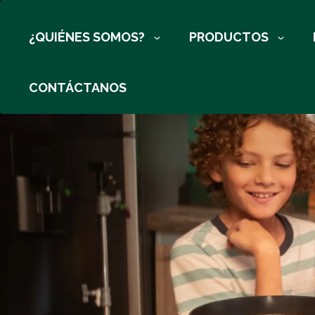
Pasar al contenido principal
¿QUIÉNES SOMOS?
PRODUCTOS
CONTÁCTANOS