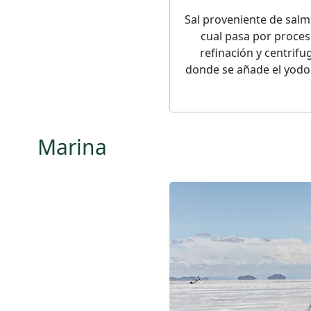
Sal proveniente de salm
cual pasa por proces
refinación y centrif
donde se añade el yodo 
Marina