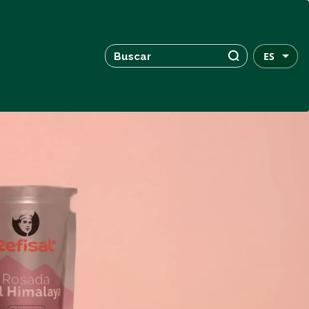
Buscar