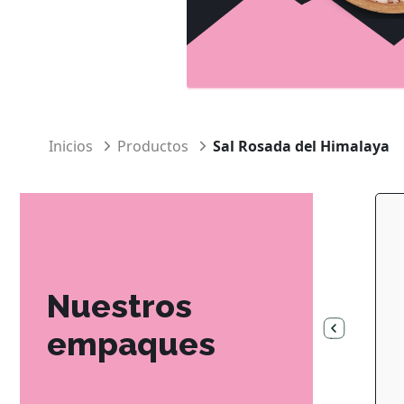
Inicios
Productos
Sal Rosada del Himalaya
Nuestros
empaques