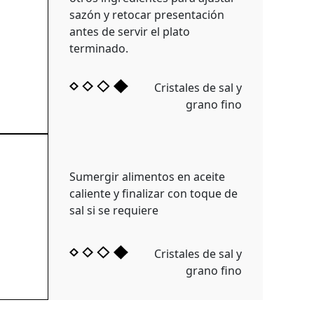
sazón y retocar presentación
antes de servir el plato
terminado.
Cristales de sal y
grano fino
Sumergir alimentos en aceite
caliente y finalizar con toque de
sal si se requiere
Cristales de sal y
grano fino