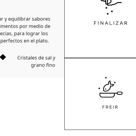
 y equilibrar sabores
limentos por medio de
pecias, para lograr los
perfectos en el plato.
Cristales de sal y
grano fino