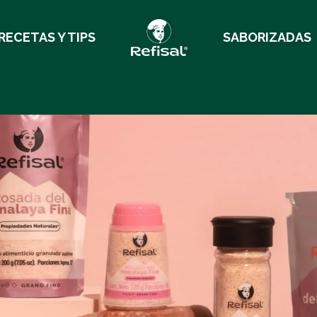
RECETAS Y TIPS
SABORIZADAS