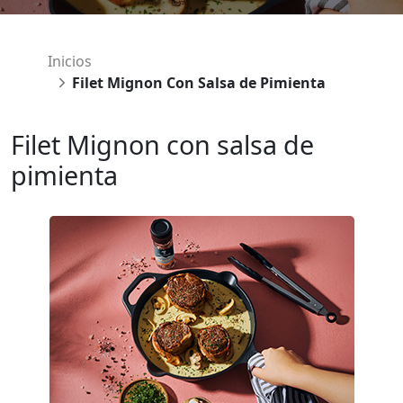
Inicios
Filet Mignon Con Salsa de Pimienta
Filet Mignon con salsa de
pimienta