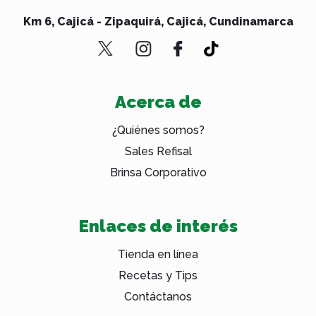
Km 6, Cajicá - Zipaquirá, Cajicá, Cundinamarca
Acerca de
¿Quiénes somos?
Sales Refisal
Brinsa Corporativo
Enlaces de interés
Tienda en línea
Recetas y Tips
Contáctanos