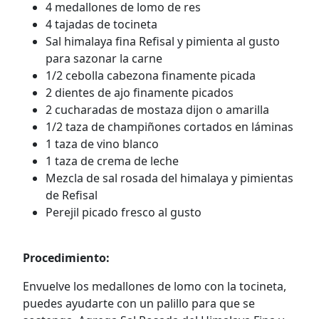
4 medallones de lomo de res
4 tajadas de tocineta
Sal himalaya fina Refisal y pimienta al gusto
para sazonar la carne
1/2 cebolla cabezona finamente picada
2 dientes de ajo finamente picados
2 cucharadas de mostaza dijon o amarilla
1/2 taza de champiñones cortados en láminas
1 taza de vino blanco
1 taza de crema de leche
Mezcla de sal rosada del himalaya y pimientas
de Refisal
Perejil picado fresco al gusto
Procedimiento:
Envuelve los medallones de lomo con la tocineta,
puedes ayudarte con un palillo para que se