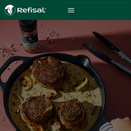
Pasar al contenido principal
Ruta de navegación