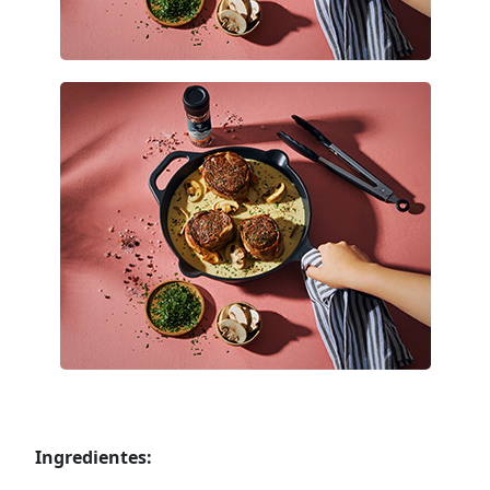
Ingredientes: