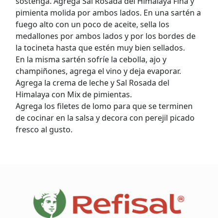
sostenga. Agrega Sal Rosada del Himalaya Fina y
pimienta molida por ambos lados. En una sartén a
fuego alto con un poco de aceite, sella los
medallones por ambos lados y por los bordes de
la tocineta hasta que estén muy bien sellados.
En la misma sartén sofríe la cebolla, ajo y
champiñones, agrega el vino y deja evaporar.
Agrega la crema de leche y Sal Rosada del
Himalaya con Mix de pimientas.
Agrega los filetes de lomo para que se terminen
de cocinar en la salsa y decora con perejil picado
fresco al gusto.