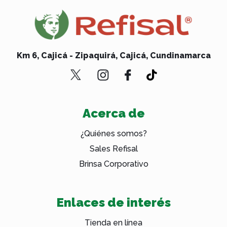
Km 6, Cajicá - Zipaquirá, Cajicá, Cundinamarca
Acerca de
¿Quiénes somos?
Sales Refisal
Brinsa Corporativo
Enlaces de interés
Tienda en línea