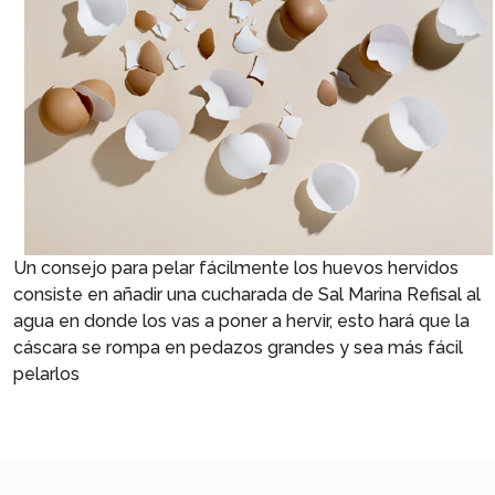
Un consejo para pelar fácilmente los huevos hervidos
consiste en añadir una cucharada de Sal Marina Refisal al
agua en donde los vas a poner a hervir, esto hará que la
cáscara se rompa en pedazos grandes y sea más fácil
pelarlos