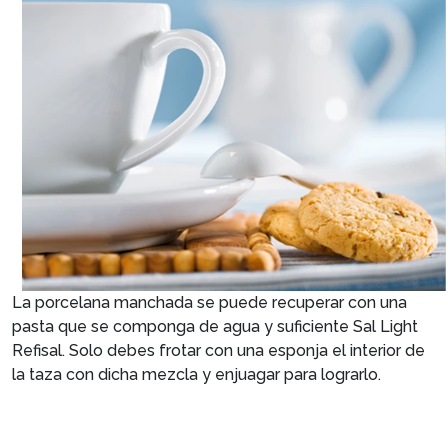
La porcelana manchada se puede recuperar con una
pasta que se componga de agua y suficiente Sal Light
Refisal. Solo debes frotar con una esponja el interior de
la taza con dicha mezcla y enjuagar para lograrlo.