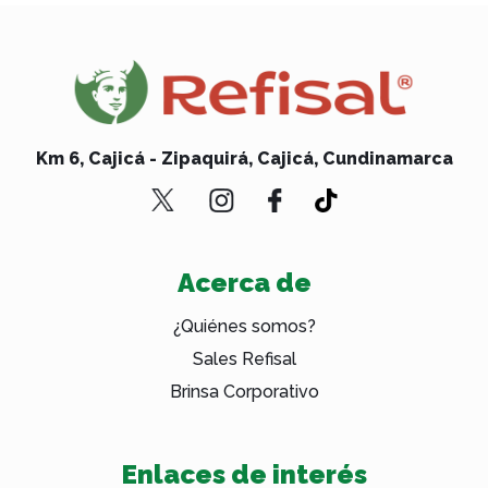
Km 6, Cajicá - Zipaquirá, Cajicá, Cundinamarca
Acerca de
¿Quiénes somos?
Sales Refisal
Brinsa Corporativo
Enlaces de interés